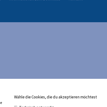
Wähle die Cookies, die du akzeptieren möchtest
he