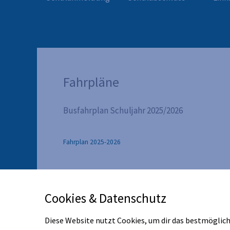
Fahrpläne
Busfahrplan Schuljahr 2025/2026
Fahrplan 2025-2026
Cookies & Datenschutz
Diese Website nutzt Cookies, um dir das bestmöglic