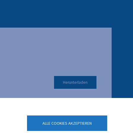
Herunterladen
ALLE COOKIES AKZEPTIEREN