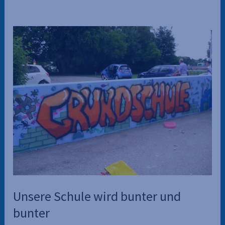
Unsere Schule wird bunter und
bunter