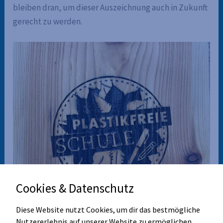
bleiben dran, um dieser Auszeichnung auch in Zukunft
gerecht zu werden.
Cookies & Datenschutz
Diese Website nutzt Cookies, um dir das bestmögliche
Nutzererlebnis auf unserer Website zu ermöglichen.