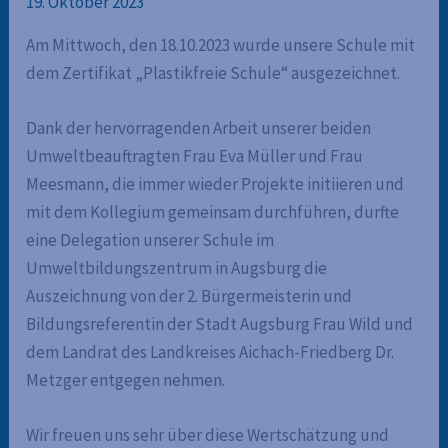
19. Oktober 2023
Am Mittwoch, den 18.10.2023 wurde unsere Schule mit
dem Zertifikat „Plastikfreie Schule“ ausgezeichnet.
Dank der hervorragenden Arbeit unserer beiden
Umweltbeauftragten Frau Eva Müller und Frau
Meesmann, die immer wieder Projekte initiieren und
mit dem Kollegium gemeinsam durchführen, durfte
eine Delegation unserer Schule im
Umweltbildungszentrum in Augsburg die
Auszeichnung von der 2. Bürgermeisterin und
Bildungsreferentin der Stadt Augsburg Frau Wild und
dem Landrat des Landkreises Aichach-Friedberg Dr.
Metzger entgegen nehmen.
Wir freuen uns sehr über diese Wertschätzung und