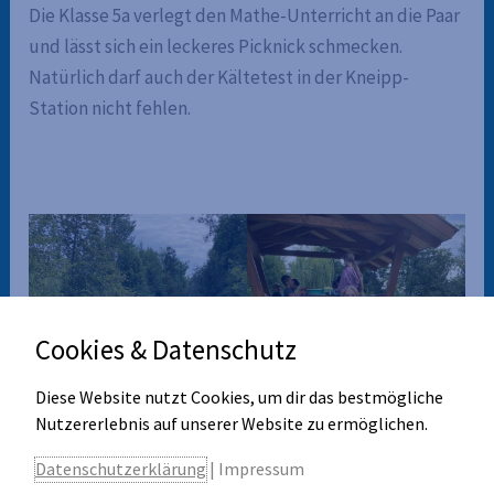
Die Klasse 5a verlegt den Mathe-Unterricht an die Paar
und lässt sich ein leckeres Picknick schmecken.
Natürlich darf auch der Kältetest in der Kneipp-
Station nicht fehlen.
Cookies & Datenschutz
Diese Website nutzt Cookies, um dir das bestmögliche
Nutzererlebnis auf unserer Website zu ermöglichen.
Datenschutzerklärung
|
Impressum