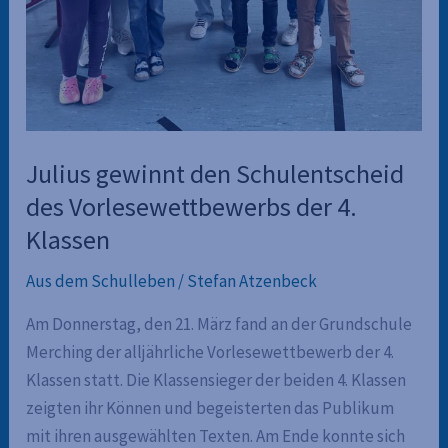
Julius gewinnt den Schulentscheid
des Vorlesewettbewerbs der 4.
Klassen
Aus dem Schulleben
/
Stefan Atzenbeck
Am Donnerstag, den 21. März fand an der Grundschule
Merching der alljährliche Vorlesewettbewerb der 4.
Klassen statt. Die Klassensieger der beiden 4. Klassen
zeigten ihr Können und begeisterten das Publikum
mit ihren ausgewählten Texten. Am Ende konnte sich