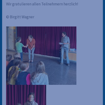
Wir gratulieren allen Teilnehmern herzlich!
© Birgitt Wagner