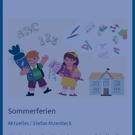
Sommerferien
Aktuelles
/
Stefan Atzenbeck