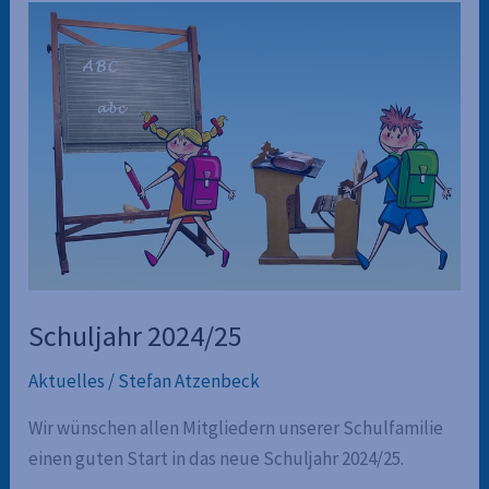
Schuljahr 2024/25
Aktuelles
/
Stefan Atzenbeck
Wir wünschen allen Mitgliedern unserer Schulfamilie
einen guten Start in das neue Schuljahr 2024/25.